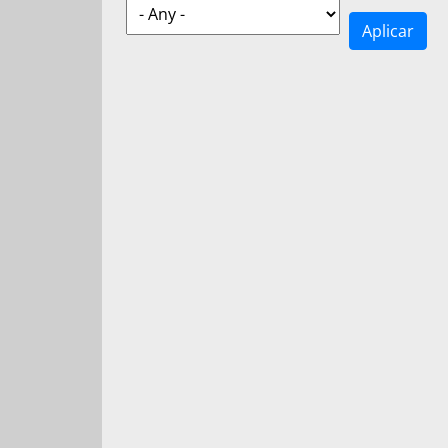
Aplicar