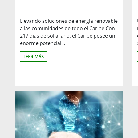
Llevando soluciones de energía renovable
a las comunidades de todo el Caribe Con
217 días de sol al año, el Caribe posee un
enorme potencial...
LEER MÁS