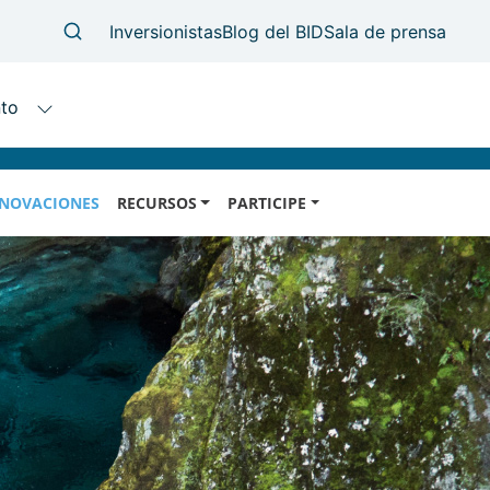
NOVACIONES
RECURSOS
PARTICIPE