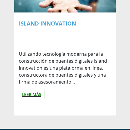
ISLAND INNOVATION
Utilizando tecnología moderna para la
construcción de puentes digitales Island
Innovation es una plataforma en línea,
constructora de puentes digitales y una
firma de asesoramiento...
LEER MÁS