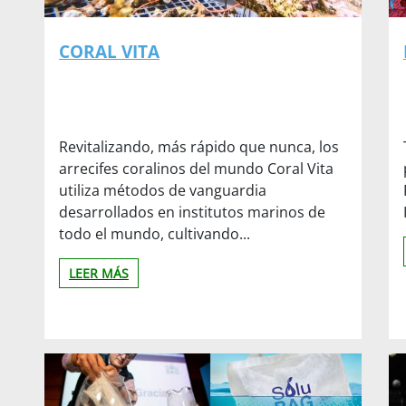
CORAL VITA
Revitalizando, más rápido que nunca, los
arrecifes coralinos del mundo Coral Vita
utiliza métodos de vanguardia
desarrollados en institutos marinos de
todo el mundo, cultivando...
LEER MÁS