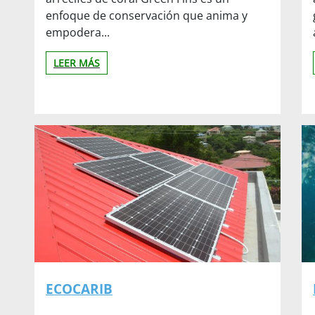
enfoque de conservación que anima y
empodera...
LEER MÁS
ECOCARIB