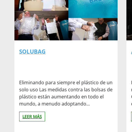
SOLUBAG
Eliminando para siempre el plástico de un
solo uso Las medidas contra las bolsas de
plástico están aumentando en todo el
mundo, a menudo adoptando...
LEER MÁS