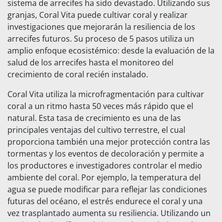
sistema de arrecifes ha sido devastado. Utilizando sus
granjas, Coral Vita puede cultivar coral y realizar
investigaciones que mejorarán la resiliencia de los
arrecifes futuros. Su proceso de 5 pasos utiliza un
amplio enfoque ecosistémico: desde la evaluación de la
salud de los arrecifes hasta el monitoreo del
crecimiento de coral recién instalado.
Coral Vita utiliza la microfragmentación para cultivar
coral a un ritmo hasta 50 veces más rápido que el
natural. Esta tasa de crecimiento es una de las
principales ventajas del cultivo terrestre, el cual
proporciona también una mejor protección contra las
tormentas y los eventos de decoloración y permite a
los productores e investigadores controlar el medio
ambiente del coral. Por ejemplo, la temperatura del
agua se puede modificar para reflejar las condiciones
futuras del océano, el estrés endurece el coral y una
vez trasplantado aumenta su resiliencia. Utilizando un