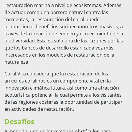
restauración marina a nivel de ecosistemas. Además
de actuar como una barrera natural contra las
tormentas, la restauración del coral puede
proporcionar beneficios socioeconómicos masivos, a
través de la creación de empleo y el crecimiento de la
biodiversidad. Esta es solo una de las razones por las
que los bancos de desarrollo están cada vez más
interesados en los modelos de restauración de la
naturaleza.
Coral Vita considera que la restauración de los
arrecifes coralinos es un componente vital en la
innovación climática futura, así como una atracción
ecoturística potencial, la cual permite a los visitantes
de las regiones costeras la oportunidad de participar
en actividades de restauración.
Desafíos
A menudo, uno de los mayores obstáculos para