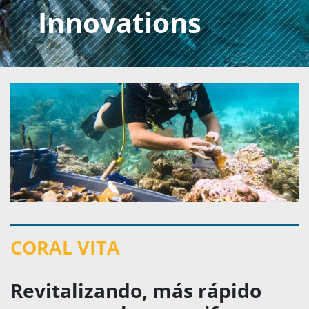
Innovations
CORAL VITA
Revitalizando, más rápido