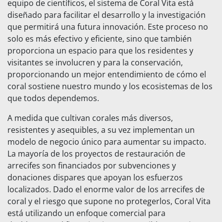
equipo de científicos, el sistema de Coral Vita está
diseñado para facilitar el desarrollo y la investigación
que permitirá una futura innovación. Este proceso no
solo es más efectivo y eficiente, sino que también
proporciona un espacio para que los residentes y
visitantes se involucren y para la conservación,
proporcionando un mejor entendimiento de cómo el
coral sostiene nuestro mundo y los ecosistemas de los
que todos dependemos.
A medida que cultivan corales más diversos,
resistentes y asequibles, a su vez implementan un
modelo de negocio único para aumentar su impacto.
La mayoría de los proyectos de restauración de
arrecifes son financiados por subvenciones y
donaciones dispares que apoyan los esfuerzos
localizados. Dado el enorme valor de los arrecifes de
coral y el riesgo que supone no protegerlos, Coral Vita
está utilizando un enfoque comercial para