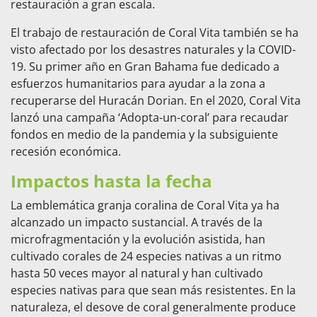
restauración a gran escala.
El trabajo de restauración de Coral Vita también se ha
visto afectado por los desastres naturales y la COVID-
19. Su primer año en Gran Bahama fue dedicado a
esfuerzos humanitarios para ayudar a la zona a
recuperarse del Huracán Dorian. En el 2020, Coral Vita
lanzó una campaña ‘Adopta-un-coral’ para recaudar
fondos en medio de la pandemia y la subsiguiente
recesión económica.
Impactos hasta la fecha
La emblemática granja coralina de Coral Vita ya ha
alcanzado un impacto sustancial. A través de la
microfragmentación y la evolución asistida, han
cultivado corales de 24 especies nativas a un ritmo
hasta 50 veces mayor al natural y han cultivado
especies nativas para que sean más resistentes. En la
naturaleza, el desove de coral generalmente produce