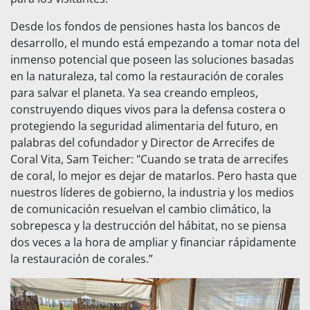
Desde los fondos de pensiones hasta los bancos de
desarrollo, el mundo está empezando a tomar nota del
inmenso potencial que poseen las soluciones basadas
en la naturaleza, tal como la restauración de corales
para salvar el planeta. Ya sea creando empleos,
construyendo diques vivos para la defensa costera o
protegiendo la seguridad alimentaria del futuro, en
palabras del cofundador y Director de Arrecifes de
Coral Vita, Sam Teicher: "Cuando se trata de arrecifes
de coral, lo mejor es dejar de matarlos. Pero hasta que
nuestros líderes de gobierno, la industria y los medios
de comunicación resuelvan el cambio climático, la
sobrepesca y la destrucción del hábitat, no se piensa
dos veces a la hora de ampliar y financiar rápidamente
la restauración de corales.”