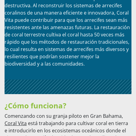
destructiva. Al reconstruir los sistemas de arrecifes
coralinos de una manera eficiente e innovadora, Coral
Vita puede contribuir para que los arrecifes sean más
resistentes ante las amenazas futuras. La restauración
de coral terrestre cultiva el coral hasta 50 veces más
rápido que los métodos de restauración tradicionales,
lo cual resulta en sistemas de arrecifes más diversos y
resilientes que podrían sostener mejor la
biodiversidad y a las comunidades.
¿Cómo funciona?
Comenzando con su granja piloto en Gran Bahama,
Coral Vita
está trabajando para cultivar coral en tierra
e introducirlo en los ecosistemas oceánicos donde el