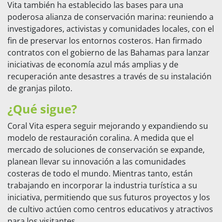
Vita también ha establecido las bases para una
poderosa alianza de conservación marina: reuniendo a
investigadores, activistas y comunidades locales, con el
fin de preservar los entornos costeros. Han firmado
contratos con el gobierno de las Bahamas para lanzar
iniciativas de economía azul más amplias y de
recuperación ante desastres a través de su instalación
de granjas piloto.
¿Qué sigue?
Coral Vita espera seguir mejorando y expandiendo su
modelo de restauración coralina. A medida que el
mercado de soluciones de conservación se expande,
planean llevar su innovación a las comunidades
costeras de todo el mundo. Mientras tanto, están
trabajando en incorporar la industria turística a su
iniciativa, permitiendo que sus futuros proyectos y los
de cultivo actúen como centros educativos y atractivos
para los visitantes.