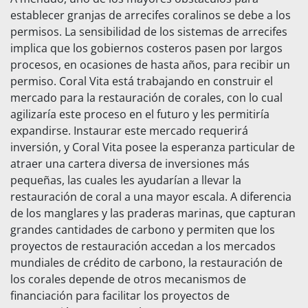
establecer granjas de arrecifes coralinos se debe a los
permisos. La sensibilidad de los sistemas de arrecifes
implica que los gobiernos costeros pasen por largos
procesos, en ocasiones de hasta años, para recibir un
permiso. Coral Vita está trabajando en construir el
mercado para la restauración de corales, con lo cual
agilizaría este proceso en el futuro y les permitiría
expandirse. Instaurar este mercado requerirá
inversión, y Coral Vita posee la esperanza particular de
atraer una cartera diversa de inversiones más
pequeñas, las cuales les ayudarían a llevar la
restauración de coral a una mayor escala. A diferencia
de los manglares y las praderas marinas, que capturan
grandes cantidades de carbono y permiten que los
proyectos de restauración accedan a los mercados
mundiales de crédito de carbono, la restauración de
los corales depende de otros mecanismos de
financiación para facilitar los proyectos de