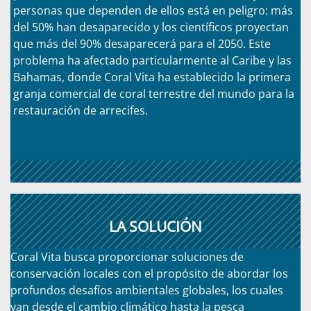
personas que dependen de ellos está en peligro: más
del 50% han desaparecido y los científicos proyectan
que más del 90% desaparecerá para el 2050. Este
problema ha afectado particularmente al Caribe y las
Bahamas, donde Coral Vita ha establecido la primera
granja comercial de coral terrestre del mundo para la
restauración de arrecifes.
LA SOLUCIÓN
Coral Vita busca proporcionar soluciones de
conservación locales con el propósito de abordar los
profundos desafíos ambientales globales, los cuales
van desde el cambio climático hasta la pesca