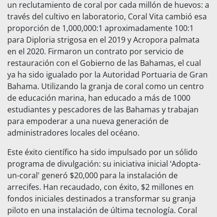
un reclutamiento de coral por cada millón de huevos: a
través del cultivo en laboratorio, Coral Vita cambió esa
proporción de 1,000,000:1 aproximadamente 100:1
para Diploria strigosa en el 2019 y Acropora palmata
en el 2020. Firmaron un contrato por servicio de
restauración con el Gobierno de las Bahamas, el cual
ya ha sido igualado por la Autoridad Portuaria de Gran
Bahama. Utilizando la granja de coral como un centro
de educación marina, han educado a más de 1000
estudiantes y pescadores de las Bahamas y trabajan
para empoderar a una nueva generación de
administradores locales del océano.
Este éxito científico ha sido impulsado por un sólido
programa de divulgación: su iniciativa inicial ‘Adopta-
un-coral' generó $20,000 para la instalación de
arrecifes. Han recaudado, con éxito, $2 millones en
fondos iniciales destinados a transformar su granja
piloto en una instalación de última tecnología. Coral