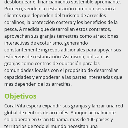
desbloquear el financiamiento sostenible apremiante.
Primero, venden la restauración como un servicio a
clientes que dependen del turismo de arrecifes
coralinos, la protección costera y los beneficios de la
pesca. A medida que desarrollan estos contratos,
aprovechan sus granjas terrestres como atracciones
interactivas de ecoturismo, generando
constantemente ingresos adicionales para apoyar sus
esfuerzos de restauración. Asimismo, utilizan las
granjas como centros de educación para las
comunidades locales con el propósito de desarrollar
capacidades y empoderar a las partes interesadas que
más dependen de los arrecifes.
Objetivos
Coral Vita espera expandir sus granjas y lanzar una red
global de centros de arrecifes. Aunque actualmente
solo operan en Gran Bahama, más de 100 países y
territorios de todo el mundo necesitan una