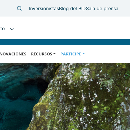
NOVACIONES
RECURSOS
PARTICIPE