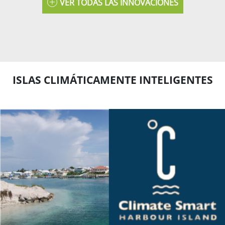
VER TODAS LAS INNOVACIONES
ISLAS CLIMÁTICAMENTE INTELIGENTES