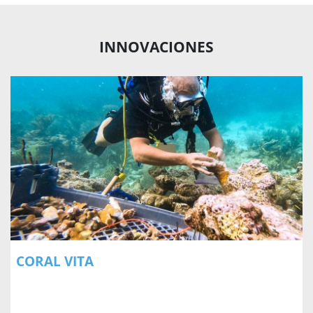
INNOVACIONES
CORAL VITA