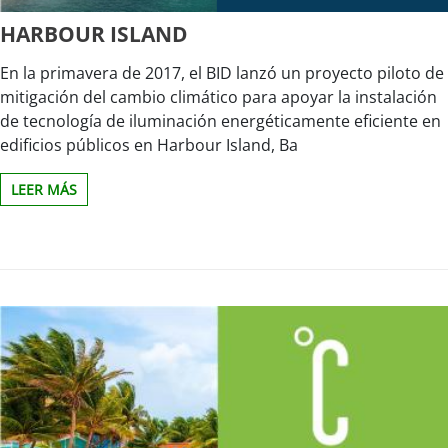
HARBOUR ISLAND
En la primavera de 2017, el BID lanzó un proyecto piloto de
mitigación del cambio climático para apoyar la instalación
de tecnología de iluminación energéticamente eficiente en
edificios públicos en Harbour Island, Ba
LEER MÁS