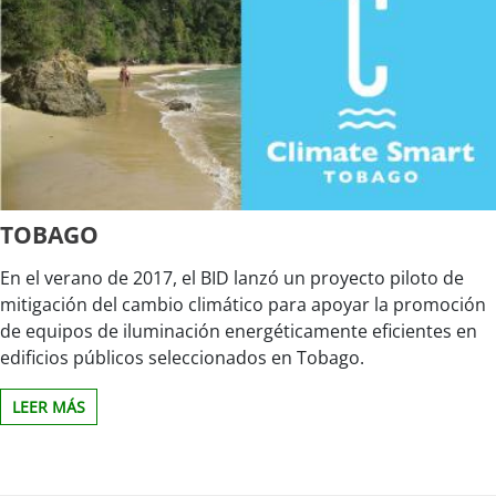
TOBAGO
En el verano de 2017, el BID lanzó un proyecto piloto de
mitigación del cambio climático para apoyar la promoción
de equipos de iluminación energéticamente eficientes en
edificios públicos seleccionados en Tobago.
LEER MÁS