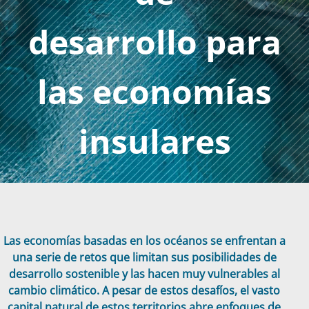
desarrollo para
las economías
insulares
Las economías basadas en los océanos se enfrentan a
una serie de retos que limitan sus posibilidades de
desarrollo sostenible y las hacen muy vulnerables al
cambio climático. A pesar de estos desafíos, el vasto
capital natural de estos territorios abre enfoques de