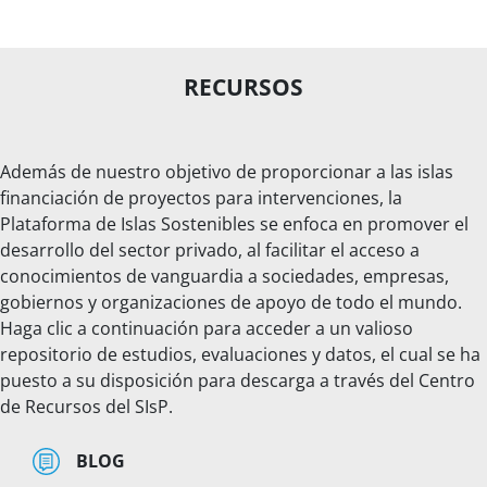
RECURSOS
Además de nuestro objetivo de proporcionar a las islas
financiación de proyectos para intervenciones, la
Plataforma de Islas Sostenibles se enfoca en promover el
desarrollo del sector privado, al facilitar el acceso a
conocimientos de vanguardia a sociedades, empresas,
gobiernos y organizaciones de apoyo de todo el mundo.
Haga clic a continuación para acceder a un valioso
repositorio de estudios, evaluaciones y datos, el cual se ha
puesto a su disposición para descarga a través del Centro
de Recursos del SIsP.
BLOG