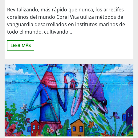
Revitalizando, más rápido que nunca, los arrecifes
coralinos del mundo Coral Vita utiliza métodos de
vanguardia desarrollados en institutos marinos de
todo el mundo, cultivando...
LEER MÁS