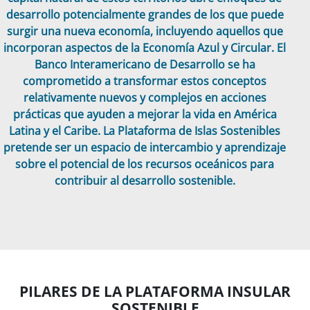
desarrollo potencialmente grandes de los que puede
surgir una nueva economía, incluyendo aquellos que
incorporan aspectos de la Economía Azul y Circular. El
Banco Interamericano de Desarrollo se ha
comprometido a transformar estos conceptos
relativamente nuevos y complejos en acciones
prácticas que ayuden a mejorar la vida en América
Latina y el Caribe. La Plataforma de Islas Sostenibles
pretende ser un espacio de intercambio y aprendizaje
sobre el potencial de los recursos oceánicos para
contribuir al desarrollo sostenible.
PILARES DE LA PLATAFORMA INSULAR
SOSTENIBLE