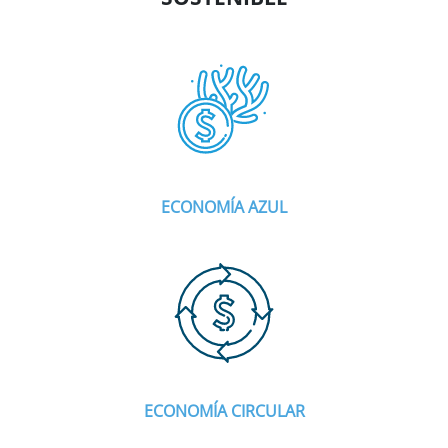
ECONOMÍA AZUL
ECONOMÍA CIRCULAR