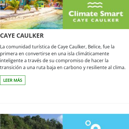
CAYE CAULKER
La comunidad turística de Caye Caulker, Belice, fue la
primera en convertirse en una isla climáticamente
inteligente a través de su compromiso de hacer la
transición a una ruta baja en carbono y resiliente al clima.
LEER MÁS