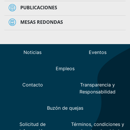
PUBLICACIONES
MESAS REDONDAS