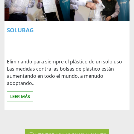
SOLUBAG
Eliminando para siempre el plástico de un solo uso
Las medidas contra las bolsas de plástico están
aumentando en todo el mundo, a menudo
adoptando...
LEER MÁS