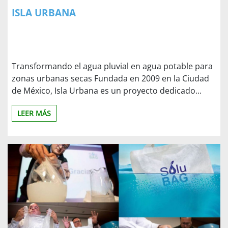
ISLA URBANA
Transformando el agua pluvial en agua potable para
zonas urbanas secas Fundada en 2009 en la Ciudad
de México, Isla Urbana es un proyecto dedicado...
LEER MÁS