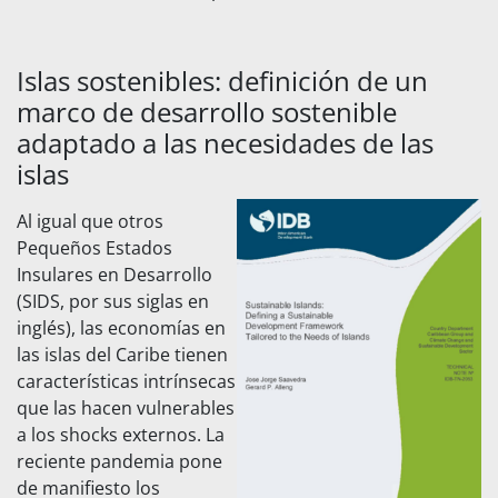
Islas sostenibles: definición de un
marco de desarrollo sostenible
adaptado a las necesidades de las
islas
Al igual que otros
Pequeños Estados
Insulares en Desarrollo
(SIDS, por sus siglas en
inglés), las economías en
las islas del Caribe tienen
características intrínsecas
que las hacen vulnerables
a los shocks externos. La
reciente pandemia pone
de manifiesto los