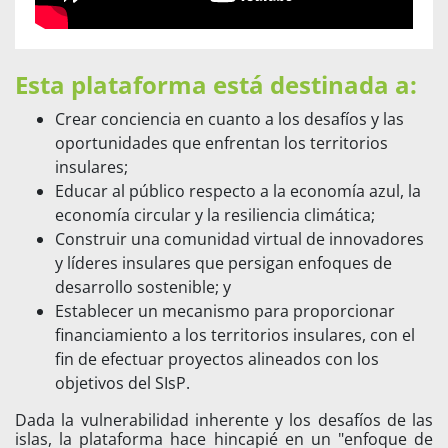
Esta plataforma está destinada a:
Crear conciencia en cuanto a los desafíos y las
oportunidades que enfrentan los territorios
insulares;
Educar al público respecto a la economía azul, la
economía circular y la resiliencia climática;
Construir una comunidad virtual de innovadores
y líderes insulares que persigan enfoques de
desarrollo sostenible; y
Establecer un mecanismo para proporcionar
financiamiento a los territorios insulares, con el
fin de efectuar proyectos alineados con los
objetivos del SIsP.
Dada la vulnerabilidad inherente y los desafíos de las
islas, la plataforma hace hincapié en un "enfoque de