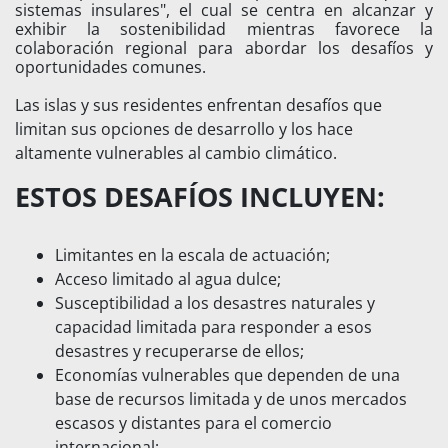
sistemas insulares", el cual se centra en alcanzar y
exhibir la sostenibilidad mientras favorece la
colaboración regional para abordar los desafíos y
oportunidades comunes.
Las islas y sus residentes enfrentan desafíos que
limitan sus opciones de desarrollo y los hace
altamente vulnerables al cambio climático.
ESTOS DESAFÍOS INCLUYEN:
Limitantes en la escala de actuación;
Acceso limitado al agua dulce;
Susceptibilidad a los desastres naturales y
capacidad limitada para responder a esos
desastres y recuperarse de ellos;
Economías vulnerables que dependen de una
base de recursos limitada y de unos mercados
escasos y distantes para el comercio
internacional;