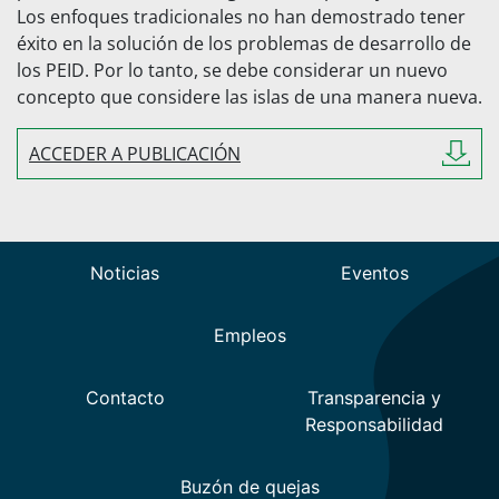
Los enfoques tradicionales no han demostrado tener
éxito en la solución de los problemas de desarrollo de
los PEID. Por lo tanto, se debe considerar un nuevo
concepto que considere las islas de una manera nueva.
ACCEDER A PUBLICACIÓN