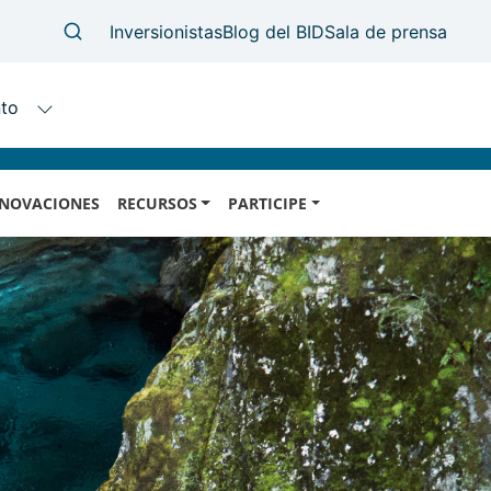
NOVACIONES
RECURSOS
PARTICIPE