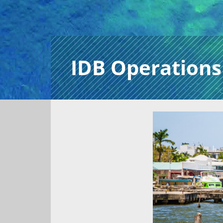
IDB Operations