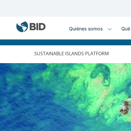
MAIN
NAVIGATION
SUSTAINABLE ISLANDS PLATFORM