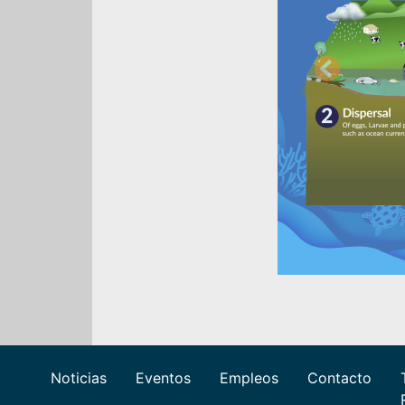
Previous