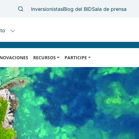
NOVACIONES
RECURSOS
PARTICIPE