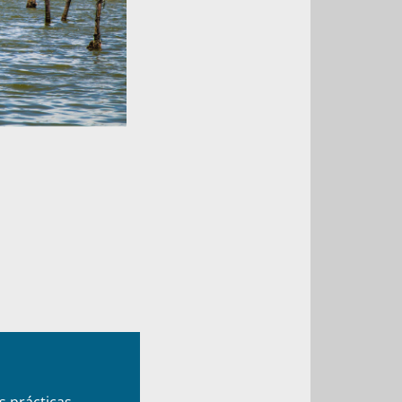
as prácticas