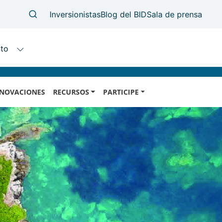
NOVACIONES
RECURSOS
PARTICIPE