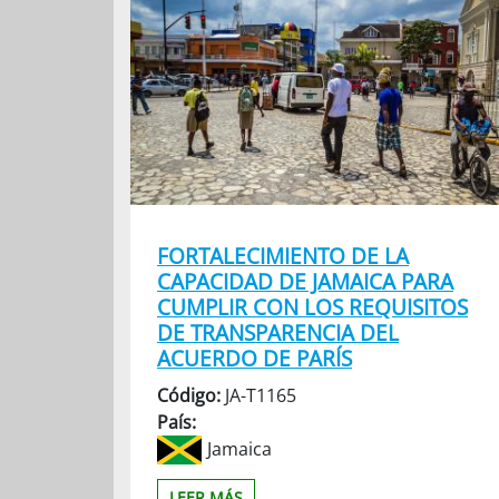
FORTALECIMIENTO DE LA
CAPACIDAD DE JAMAICA PARA
CUMPLIR CON LOS REQUISITOS
DE TRANSPARENCIA DEL
ACUERDO DE PARÍS
Código:
JA-T1165
País:
Jamaica
LEER MÁS