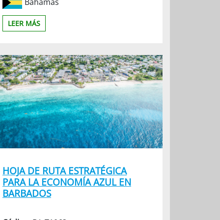
Bahamas
LEER MÁS
HOJA DE RUTA ESTRATÉGICA
PARA LA ECONOMÍA AZUL EN
BARBADOS