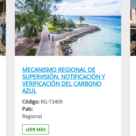
MECANISMO REGIONAL DE
SUPERVISIÓN, NOTIFICACIÓN Y
VERIFICACIÓN DEL CARBONO
AZUL
Código:
RG-T3409
País:
Regional
LEER MÁS