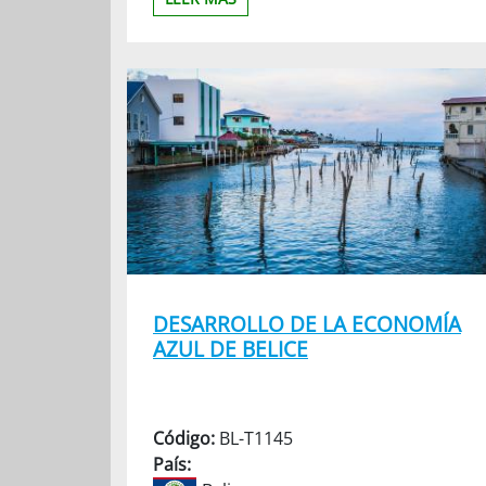
DESARROLLO DE LA ECONOMÍA
AZUL DE BELICE
Código:
BL-T1145
País: