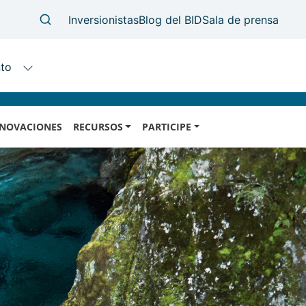
NOVACIONES
RECURSOS
PARTICIPE