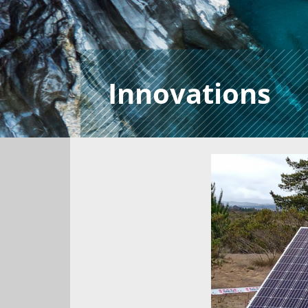
Innovations